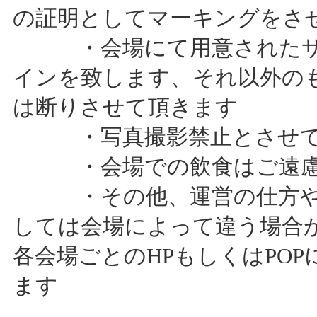
の証明としてマーキングをさ
・会場にて用意されたサ
インを致します、それ以外の
は断りさせて頂きます
・写真撮影禁止とさせて
・会場での飲食はご遠慮
・その他、運営の仕方や
しては会場によって違う場合
各会場ごとのHPもしくはPO
ます