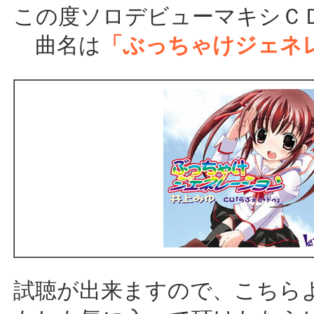
この度ソロデビューマキシＣ
曲名は
「ぶっちゃけジェネ
試聴が出来ますので、こちら